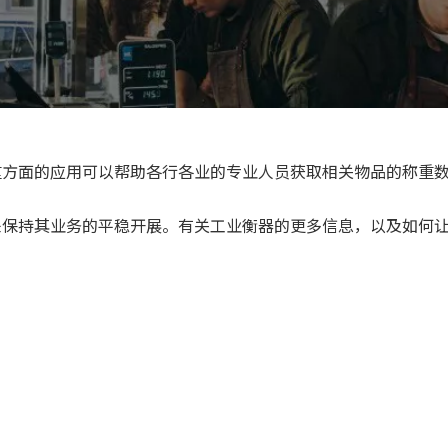
重方面的应用可以帮助各行各业的专业人员获取相关物品的称重
来保持其业务的平稳开展。有关工业衡器的更多信息，以及如何