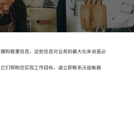
数据和载重信息，这些信息对业务的最大化来说是必
让它们帮助您实现工作目标，请立即联系沃兹衡器