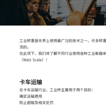
工业称重是世界上使用最广泛的技术之一。许多称
须的。
在此项下，我们将了解不同行业使用各种工业衡器
（Walz Scale）！
卡车运输
在卡车运输行业，工业秤主要用于两个目的：
确定运输费用
防止超载及相关处罚