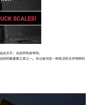
临床天平、动态秤和皮带秤。
运转的最重要工具之一。无论是测定一种高活性化学物质的