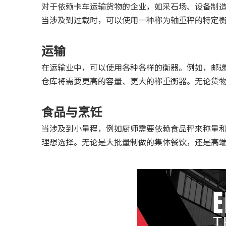
对于依赖卡车运输货物的企业，如采石场、设备制
当涉及到过载时，可以使用一种称为轴重秤的特定
运输
在运输业中，可以使用各种各样的衡器。例如，邮
仓库将需要更高的容量、更大的称重衡器。无论货
食品与烹饪
当涉及到小量程，例如厨师需要依赖食品秤来称量
理想选择。无论是大批量制做的集体餐饮，还是高