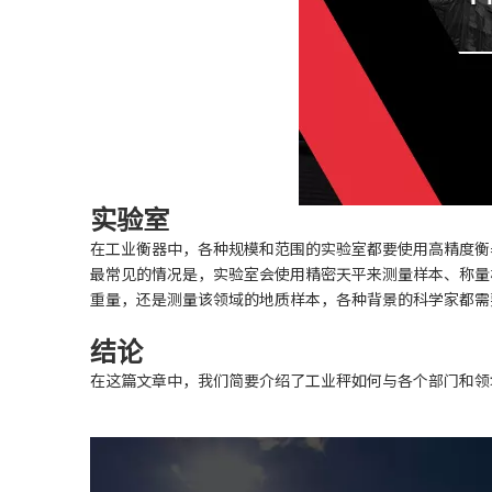
实验室
在工业衡器中，各种规模和范围的实验室都要使用高精度衡
最常见的情况是，实验室会使用精密天平来测量样本、称量
重量，还是测量该领域的地质样本，各种背景的科学家都需
结论
在这篇文章中，我们简要介绍了工业秤如何与各个部门和领