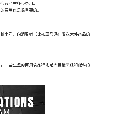
解应该产生多少费用。
关的费用也是很重要的。
规模来看，向消费者（比如亚马逊）发送大件商品的
秤。一些重型的商用食品秤则是大批量烹饪和配料的