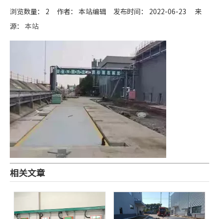
浏览数量：
2
作者： 本站编辑 发布时间： 2022-06-23 来
源：
本站
["wechat","weibo","qzone","douban","email"]
相关文章