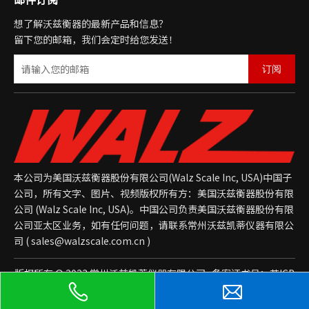
想了解沃兹衡器的最新产品和信息？
留下您的邮箱，我们会定时给您发送！
订阅
本公司为美国沃兹衡器股份有限公司(Walz Scale Inc, USA)中国子
公司，所有文字、图片、视频版权所有方：美国沃兹衡器股份有限
公司 (Walz Scale Inc, USA)。中国公司负责美国沃兹衡器股份有限
公司亚太区业务，如有任何问题，请联系常州沃兹凯蒂仪器有限公
司 (
sales@walzscale.com.cn
)
版权所有 © 2023 常州沃兹凯蒂仪器有限公司 备案证书号：
苏ICP
备2021043392号-1
网站地图
后台管理