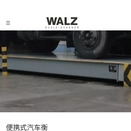
便携式汽车衡