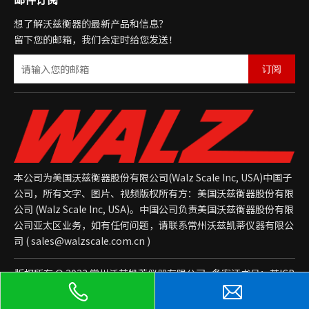
想了解沃兹衡器的最新产品和信息？
留下您的邮箱，我们会定时给您发送！
订阅
本公司为美国沃兹衡器股份有限公司(Walz Scale Inc, USA)中国子
公司，所有文字、图片、视频版权所有方：美国沃兹衡器股份有限
公司 (Walz Scale Inc, USA)。中国公司负责美国沃兹衡器股份有限
公司亚太区业务，如有任何问题，请联系常州沃兹凯蒂仪器有限公
司 (
sales@walzscale.com.cn
)
版权所有 © 2023 常州沃兹凯蒂仪器有限公司 备案证书号：
苏ICP
备2021043392号-1
网站地图
后台管理