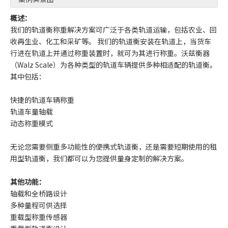
概述：
我们的轨道衡称重解决方案可广泛于各类轨道运输，包括农业、回
收再生业、化工和采矿等。 我们的轨道衡安装在轨道上，当货车
行进在轨道上并通过称重装置时，就可为其进行称重。沃兹衡器
（Walz Scale）为各种类型的轨道车辆提供多种相适配的轨道衡。
其中包括：
快捷的轨道车辆称重
轨道车量轴载
动态称重模式
无论您需要侧重多功能性的便携式轨道衡，还是需要短期使用的租
用型轨道衡，我们都可以为您提供量身定制的解决方案。
其他功能：
轴载和全桥路设计
多种量程可供选择
重载型称重传感器