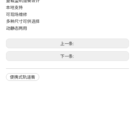
重载型轨道衡设计
本地支持
可现场维修
多种尺寸可供选择
动静态两用
上一条:
下一条:
便携式轨道衡