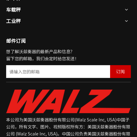
车载秤
工业秤
WLS-R 列车载重扫描仪
邮件订阅
想了解沃兹衡器的最新产品和信息？
留下您的邮箱，我们会定时给您发送！
订阅
本公司为美国沃兹衡器股份有限公司(Walz Scale Inc, USA)中国子
公司，所有文字、图片、视频版权所有方：美国沃兹衡器股份有限
公司 (Walz Scale Inc, USA)。中国公司负责美国沃兹衡器股份有限