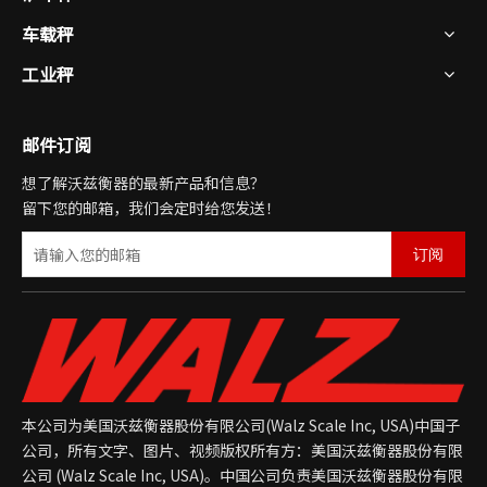
车载秤
工业秤
WLS-R 列车载重扫描仪
PTW1 轨道衡
邮件订阅
想了解沃兹衡器的最新产品和信息？
留下您的邮箱，我们会定时给您发送！
订阅
本公司为美国沃兹衡器股份有限公司(Walz Scale Inc, USA)中国子
公司，所有文字、图片、视频版权所有方：美国沃兹衡器股份有限
公司 (Walz Scale Inc, USA)。中国公司负责美国沃兹衡器股份有限