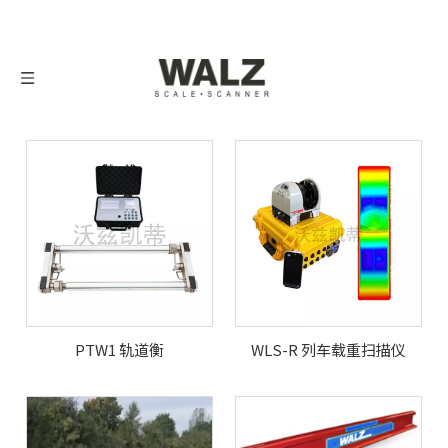
PTW1 轨道衡
WLS-R 列车载重扫描仪