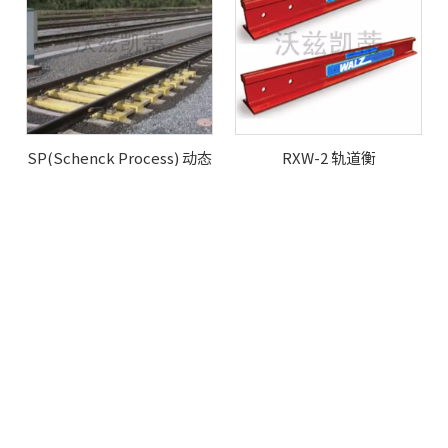
SP(Schenck Process) 动态
RXW-2 轨道衡
轨道衡