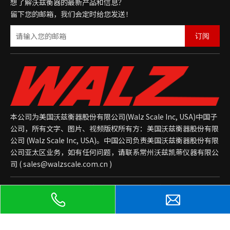
想了解沃兹衡器的最新产品和信息？
留下您的邮箱，我们会定时给您发送！
订阅
本公司为美国沃兹衡器股份有限公司(Walz Scale Inc, USA)中国子
公司，所有文字、图片、视频版权所有方：美国沃兹衡器股份有限
公司 (Walz Scale Inc, USA)。中国公司负责美国沃兹衡器股份有限
公司亚太区业务，如有任何问题，请联系常州沃兹凯蒂仪器有限公
司 (
sales@walzscale.com.cn
)
版权所有 © 2023 常州沃兹凯蒂仪器有限公司 备案证书号：
苏ICP
备2021043392号-1
网站地图
后台管理
苏公网安备32041202002208号